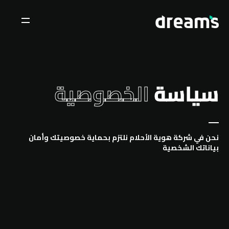
سياسة
الخصوصية
نحن في شركة هوية الأحلام نلتزم بحماية خصوصيتك وأمان
بياناتك الشخصية